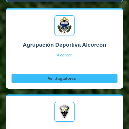
Agrupación Deportiva Alcorcón
"Alcorcon"
Ver Jugadores →