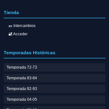
Tienda
🎫 Intercambios
🔐 Acceder
Temporadas Históricas
Temporada 72-73
Temporada 83-84
Temporada 92-93
Temporada 04-05