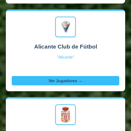
Alicante Club de Fútbol
"Alicante"
Ver Jugadores →