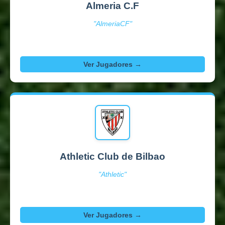
Almeria C.F
"AlmeriaCF"
Ver Jugadores →
Athletic Club de Bilbao
"Athletic"
Ver Jugadores →