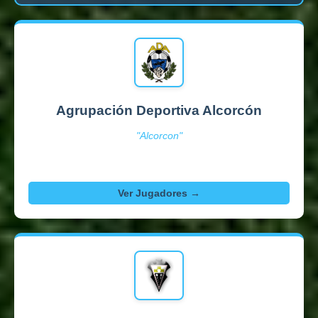
Agrupación Deportiva Alcorcón
"Alcorcon"
Ver Jugadores →