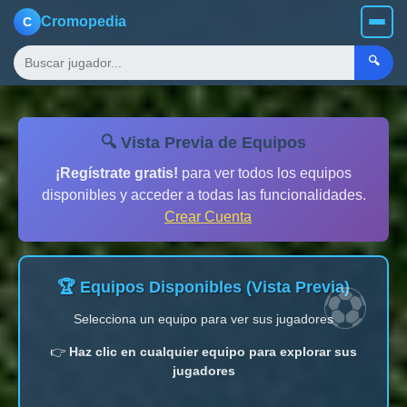
Cromopedia
C
🔍
🔍 Vista Previa de Equipos
¡Regístrate gratis!
para ver todos los equipos
disponibles y acceder a todas las funcionalidades.
Crear Cuenta
🏆 Equipos Disponibles (Vista Previa)
Selecciona un equipo para ver sus jugadores
👉
Haz clic en cualquier equipo para explorar sus
jugadores