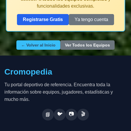
funcionalidades exclusivas.
Registrarse Gratis
Ya tengo cuenta
← Volver al Inicio
Ver Todos los Equipos
Cromopedia
Tu portal deportivo de referencia. Encuentra toda la
información sobre equipos, jugadores, estadísticas y
mucho más.
🐦
📷
🎬
📘