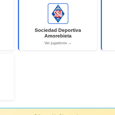
Sociedad Deportiva
Amorebieta
Ver jugadores →