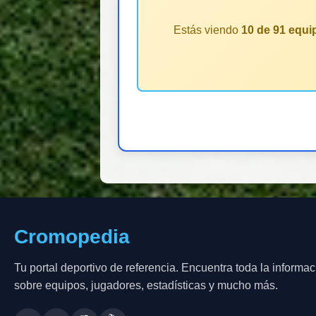
Estás viendo
10 de 91 equi
Cromopedia
Tu portal deportivo de referencia. Encuentra toda la informac
sobre equipos, jugadores, estadísticas y mucho más.