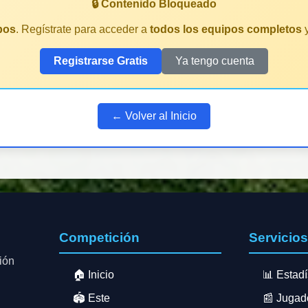
🔒 Contenido Bloqueado
pos
. Regístrate para acceder a
todos los equipos completos
y
Registrarse Gratis
Ya tengo cuenta
← Volver al Inicio
Competición
Servicio
ión
🏠 Inicio
📊 Estadí
🏟️ Este
📰 Jugad