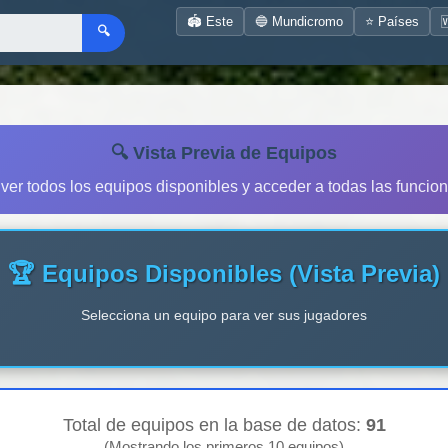
🏟️ Este
🔵 Mundicromo
⭐ Países

🔍
🔍 Vista Previa de Equipos
ver todos los equipos disponibles y acceder a todas las funcio
🏆 Equipos Disponibles (Vista Previa)
Selecciona un equipo para ver sus jugadores
Total de equipos en la base de datos:
91
(Mostrando los primeros 10 equipos)