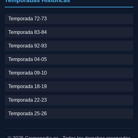
Temporadas Históricas
Temporada 72-73
Temporada 83-84
Temporada 92-93
Temporada 04-05
Temporada 09-10
Temporada 18-19
Temporada 22-23
Temporada 25-26