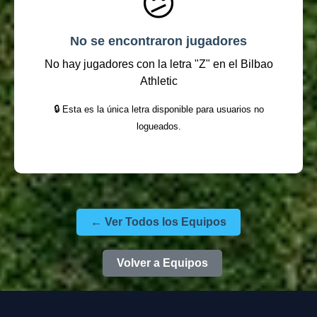
😕
No se encontraron jugadores
No hay jugadores con la letra "Z" en el Bilbao
Athletic
🔒 Esta es la única letra disponible para usuarios no
logueados.
← Ver Todos los Equipos
Volver a Equipos