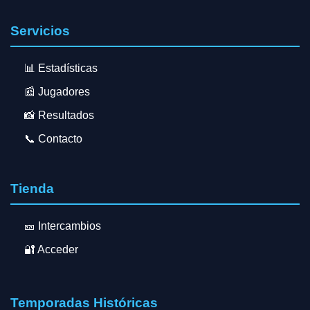
Servicios
📊 Estadísticas
📰 Jugadores
📸 Resultados
📞 Contacto
Tienda
🎫 Intercambios
🔐 Acceder
Temporadas Históricas