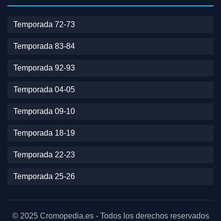
Temporada 72-73
Temporada 83-84
Temporada 92-93
Temporada 04-05
Temporada 09-10
Temporada 18-19
Temporada 22-23
Temporada 25-26
© 2025 Cromopedia.es - Todos los derechos reservados