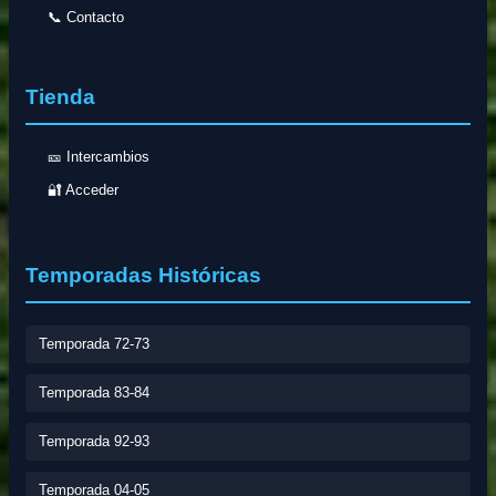
📞 Contacto
Tienda
🎫 Intercambios
🔐 Acceder
Temporadas Históricas
Temporada 72-73
Temporada 83-84
Temporada 92-93
Temporada 04-05