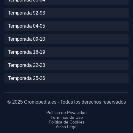
Temporada 92-93
Temporada 04-05
Temporada 09-10
Temporada 18-19
Temporada 22-23
Temporada 25-26
© 2025 Cromopedia.es - Todos los derechos reservados
Política de Privacidad
Términos de Uso
Política de Cookies
Aviso Legal