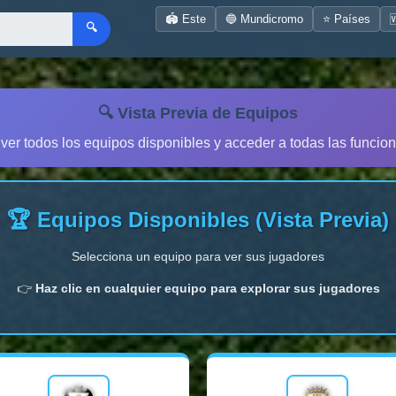
🏟️ Este
🔵 Mundicromo
⭐ Países

🔍
🔍 Vista Previa de Equipos
ver todos los equipos disponibles y acceder a todas las funcio
🏆 Equipos Disponibles (Vista Previa)
Selecciona un equipo para ver sus jugadores
👉
Haz clic en cualquier equipo para explorar sus jugadores