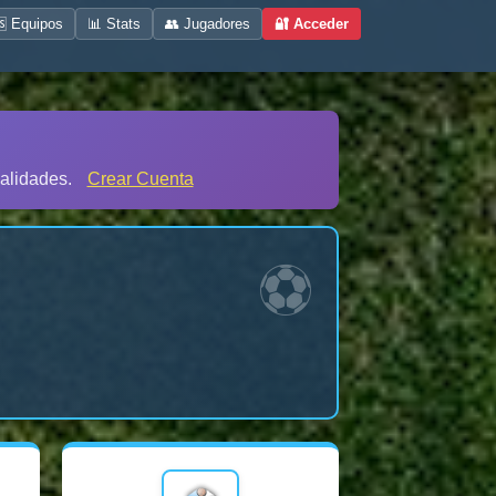
 Equipos
📊 Stats
👥 Jugadores
🔐 Acceder
nalidades.
Crear Cuenta