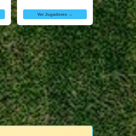
Ver Jugadores →