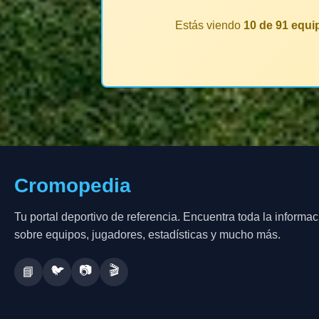
Estás viendo
10 de 91 equi
Cromopedia
Tu portal deportivo de referencia. Encuentra toda la informac
sobre equipos, jugadores, estadísticas y mucho más.
🐦
📷
🎬
📘