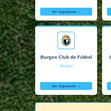
Ver Jugadores →
Burgos Club de Fútbol
"Burgos"
Ver Jugadores →