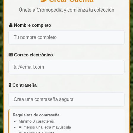
Únete a Cromopedia y comienza tu colección
👤 Nombre completo
📧 Correo electrónico
🔒 Contraseña
Requisitos de contraseña:
Mínimo 8 caracteres
Al menos una letra mayúscula