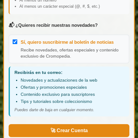
Al menos un número
Al menos un carácter especial (@, #, $, etc.)
📬 ¿Quieres recibir nuestras novedades?
Sí, quiero suscribirme al boletín de noticias
Recibe novedades, ofertas especiales y contenido
exclusivo de Cromopedia.
Recibirás en tu correo:
Novedades y actualizaciones de la web
Ofertas y promociones especiales
Contenido exclusivo para suscriptores
Tips y tutoriales sobre coleccionismo
Puedes darte de baja en cualquier momento.
🚀 Crear Cuenta