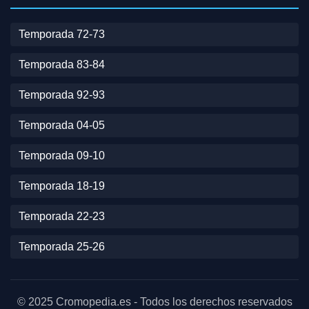
Temporada 72-73
Temporada 83-84
Temporada 92-93
Temporada 04-05
Temporada 09-10
Temporada 18-19
Temporada 22-23
Temporada 25-26
© 2025 Cromopedia.es - Todos los derechos reservados