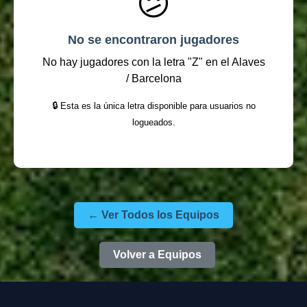
😕
No se encontraron jugadores
No hay jugadores con la letra "Z" en el Alaves
/ Barcelona
🔒 Esta es la única letra disponible para usuarios no
logueados.
← Ver Todos los Equipos
Volver a Equipos