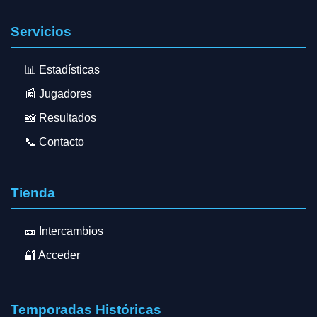
Servicios
📊 Estadísticas
📰 Jugadores
📸 Resultados
📞 Contacto
Tienda
🎫 Intercambios
🔐 Acceder
Temporadas Históricas