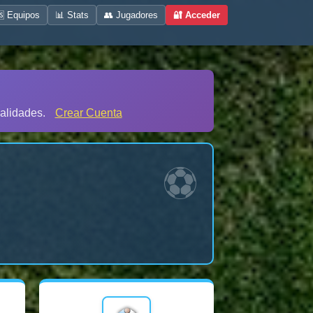
 Equipos
📊 Stats
👥 Jugadores
🔐 Acceder
nalidades.
Crear Cuenta