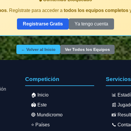
pos
. Regístrate para acceder a
todos los equipos completos
y
Registrarse Gratis
Ya tengo cuenta
← Volver al Inicio
Ver Todos los Equipos
Competición
Servicio
ión
🏠 Inicio
📊 Estadí
🏟️ Este
📰 Jugad
🔵 Mundicromo
📸 Resul
⭐ Países
📞 Conta