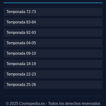
Temporada 72-73
Temporada 83-84
Temporada 92-93
Temporada 04-05
Temporada 09-10
Temporada 18-19
Temporada 22-23
Temporada 25-26
© 2025 Cromopedia.es - Todos los derechos reservados