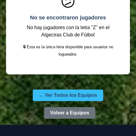
😕
No se encontraron jugadores
No hay jugadores con la letra "Z" en el
Algeciras Club de Fútbol
🔒 Esta es la única letra disponible para usuarios no
logueados.
← Ver Todos los Equipos
Volver a Equipos