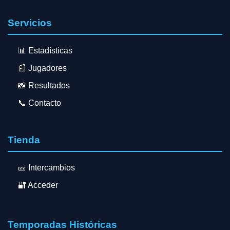
Servicios
📊 Estadísticas
📰 Jugadores
📸 Resultados
📞 Contacto
Tienda
🎫 Intercambios
🔐 Acceder
Temporadas Históricas