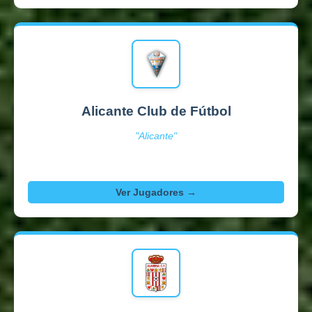
Alicante Club de Fútbol
"Alicante"
Ver Jugadores →