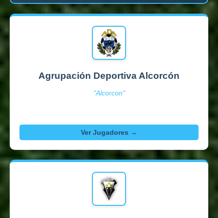
Agrupación Deportiva Alcorcón
"Alcorcon"
Ver Jugadores →