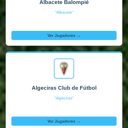
Albacete Balompié
"Albacete"
Ver Jugadores →
Algeciras Club de Fútbol
"Algeciras"
Ver Jugadores →