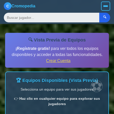
Cromopedia
C
🔍
🔍 Vista Previa de Equipos
¡Regístrate gratis!
para ver todos los equipos
disponibles y acceder a todas las funcionalidades.
Crear Cuenta
🏆 Equipos Disponibles (Vista Previa)
Selecciona un equipo para ver sus jugadores
👉
Haz clic en cualquier equipo para explorar sus
jugadores