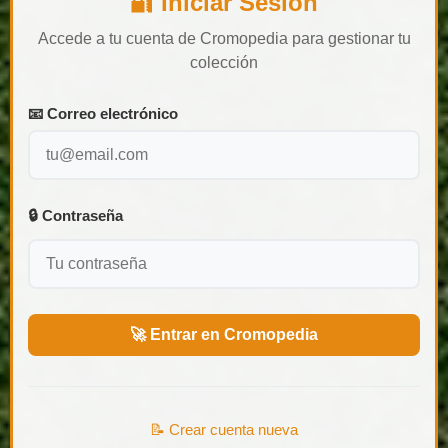
🔐 Iniciar Sesión
Accede a tu cuenta de Cromopedia para gestionar tu
colección
📧 Correo electrónico
🔒 Contraseña
🚀 Entrar en Cromopedia
📝 Crear cuenta nueva