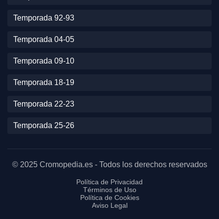
Temporada 92-93
Temporada 04-05
Temporada 09-10
Temporada 18-19
Temporada 22-23
Temporada 25-26
© 2025 Cromopedia.es - Todos los derechos reservados
Política de Privacidad
Términos de Uso
Política de Cookies
Aviso Legal