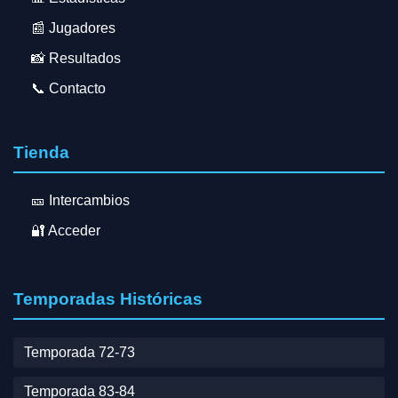
📰 Jugadores
📸 Resultados
📞 Contacto
Tienda
🎫 Intercambios
🔐 Acceder
Temporadas Históricas
Temporada 72-73
Temporada 83-84