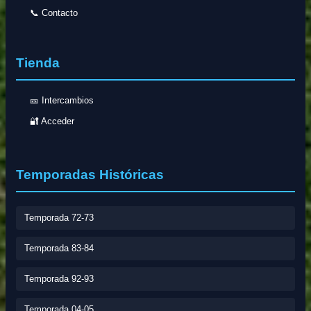
📞 Contacto
Tienda
🎫 Intercambios
🔐 Acceder
Temporadas Históricas
Temporada 72-73
Temporada 83-84
Temporada 92-93
Temporada 04-05