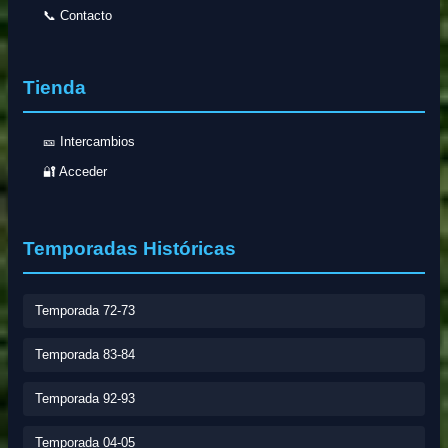
📞 Contacto
Tienda
🎫 Intercambios
🔐 Acceder
Temporadas Históricas
Temporada 72-73
Temporada 83-84
Temporada 92-93
Temporada 04-05