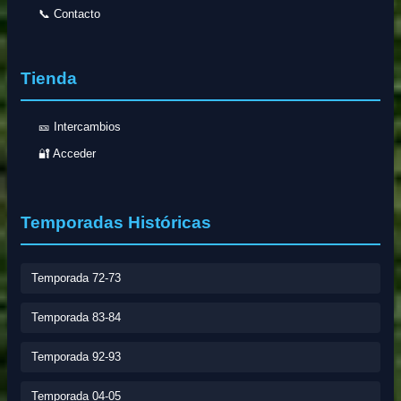
📞 Contacto
Tienda
🎫 Intercambios
🔐 Acceder
Temporadas Históricas
Temporada 72-73
Temporada 83-84
Temporada 92-93
Temporada 04-05