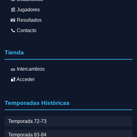
📰 Jugadores
📸 Resultados
📞 Contacto
Tienda
🎫 Intercambios
🔐 Acceder
Temporadas Históricas
Temporada 72-73
Temporada 83-84