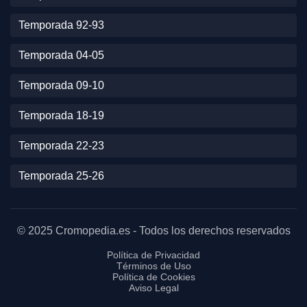
Temporada 92-93
Temporada 04-05
Temporada 09-10
Temporada 18-19
Temporada 22-23
Temporada 25-26
© 2025 Cromopedia.es - Todos los derechos reservados
Política de Privacidad
Términos de Uso
Política de Cookies
Aviso Legal