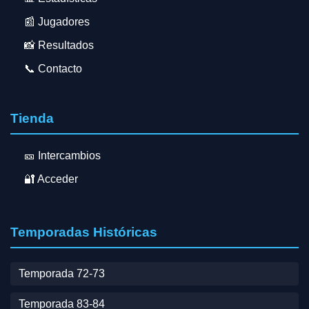
📰 Jugadores
📸 Resultados
📞 Contacto
Tienda
🎫 Intercambios
🔐 Acceder
Temporadas Históricas
Temporada 72-73
Temporada 83-84