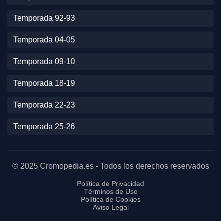
Temporada 92-93
Temporada 04-05
Temporada 09-10
Temporada 18-19
Temporada 22-23
Temporada 25-26
© 2025 Cromopedia.es - Todos los derechos reservados
Política de Privacidad
Términos de Uso
Política de Cookies
Aviso Legal