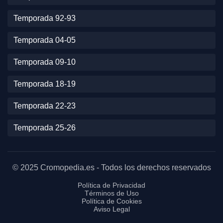
Temporada 92-93
Temporada 04-05
Temporada 09-10
Temporada 18-19
Temporada 22-23
Temporada 25-26
© 2025 Cromopedia.es - Todos los derechos reservados
Política de Privacidad
Términos de Uso
Política de Cookies
Aviso Legal