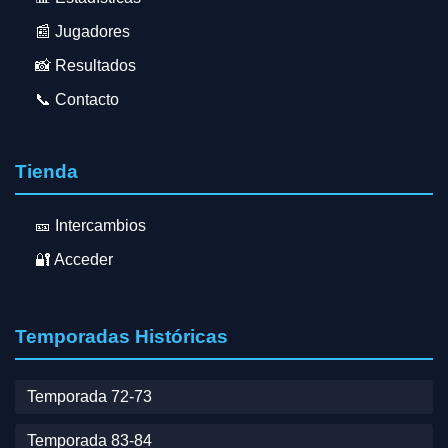
📰 Jugadores
📸 Resultados
📞 Contacto
Tienda
🎫 Intercambios
🔐 Acceder
Temporadas Históricas
Temporada 72-73
Temporada 83-84