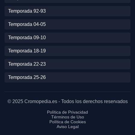
Temporada 92-93
Temporada 04-05
Temporada 09-10
Temporada 18-19
Temporada 22-23
Temporada 25-26
© 2025 Cromopedia.es - Todos los derechos reservados
Política de Privacidad
Términos de Uso
Política de Cookies
Aviso Legal