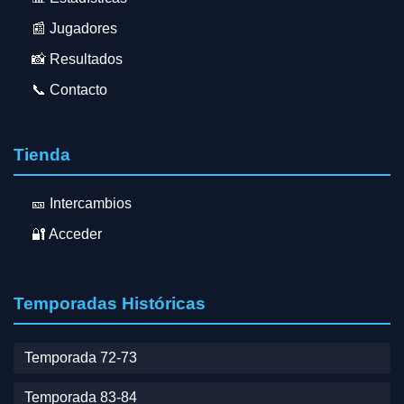
📰 Jugadores
📸 Resultados
📞 Contacto
Tienda
🎫 Intercambios
🔐 Acceder
Temporadas Históricas
Temporada 72-73
Temporada 83-84