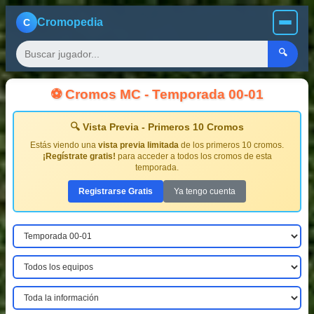
Cromopedia
C
🔍
⚽ Cromos MC - Temporada 00-01
🔍 Vista Previa - Primeros 10 Cromos
Estás viendo una
vista previa limitada
de los primeros 10 cromos.
¡Regístrate gratis!
para acceder a todos los cromos de esta
temporada.
Registrarse Gratis
Ya tengo cuenta