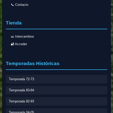
📞 Contacto
Tienda
🎫 Intercambios
🔐 Acceder
Temporadas Históricas
Temporada 72-73
Temporada 83-84
Temporada 92-93
Temporada 04-05