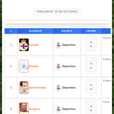
Vista previa: 10 de 10 cromos
#
JUGADOR
EQUIPO
CROMO
I
Escudo
+
1
Escudo
Deportivo
#1
+
Estadio
+
2
Estadio
Deportivo
#2
+
Entrenad
+
3
Javier Irureta
Deportivo
#3
+
Ficha
+
4
Songo'o
Deportivo
#4