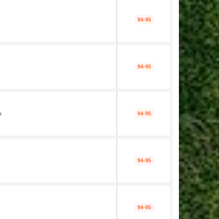
94-95
94-95
a
94-95
94-95
94-95