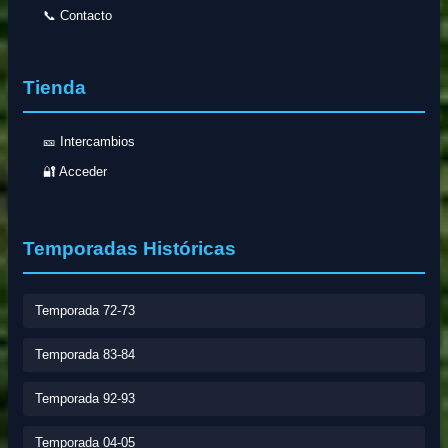
📞 Contacto
Tienda
🎫 Intercambios
🔐 Acceder
Temporadas Históricas
Temporada 72-73
Temporada 83-84
Temporada 92-93
Temporada 04-05