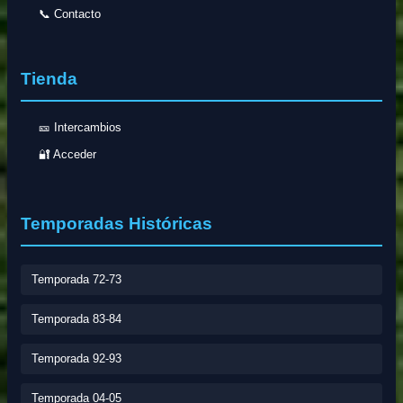
📞 Contacto
Tienda
🎫 Intercambios
🔐 Acceder
Temporadas Históricas
Temporada 72-73
Temporada 83-84
Temporada 92-93
Temporada 04-05