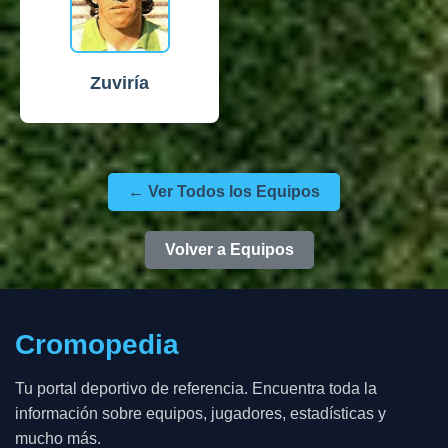
Zuviría
← Ver Todos los Equipos
Volver a Equipos
Cromopedia
Tu portal deportivo de referencia. Encuentra toda la
información sobre equipos, jugadores, estadísticas y
mucho más.