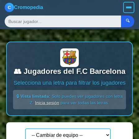
Cromopedia
C
🔍
👥 Jugadores del F.C Barcelona
Selecciona una letra para filtrar los jugadores
🔒
Vista limitada:
Solo puedes ver jugadores con letra
Z.
Inicia sesión
para ver todas las letras.