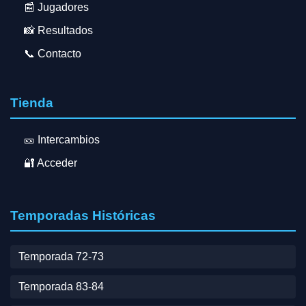
📰 Jugadores
📸 Resultados
📞 Contacto
Tienda
🎫 Intercambios
🔐 Acceder
Temporadas Históricas
Temporada 72-73
Temporada 83-84