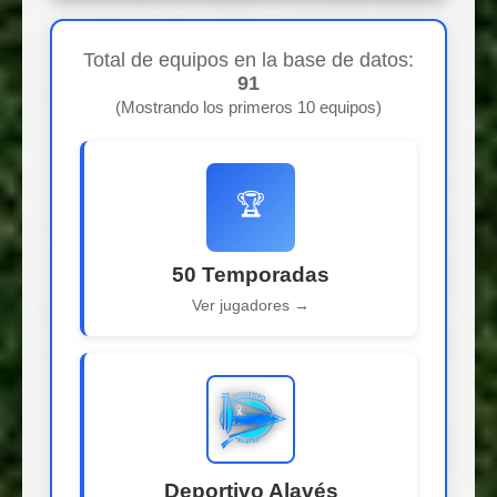
Total de equipos en la base de datos:
91
(Mostrando los primeros 10 equipos)
🏆
50 Temporadas
Ver jugadores →
Deportivo Alavés