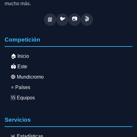
mucho más.
🐦
📷
🎬
📘
Competición
🏠 Inicio
🏟️ Este
🔵 Mundicromo
⭐ Países
🆚 Equipos
Servicios
📊 Estadísticas