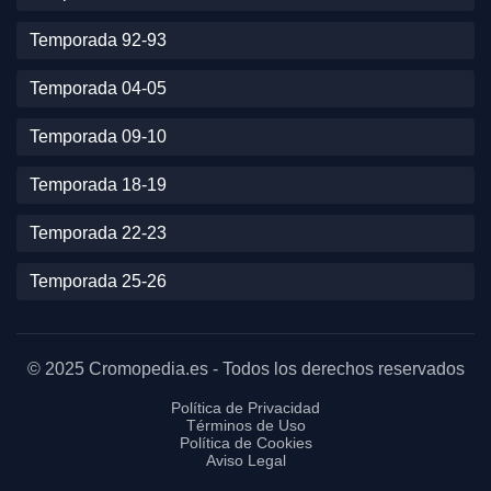
Temporada 92-93
Temporada 04-05
Temporada 09-10
Temporada 18-19
Temporada 22-23
Temporada 25-26
© 2025 Cromopedia.es - Todos los derechos reservados
Política de Privacidad
Términos de Uso
Política de Cookies
Aviso Legal