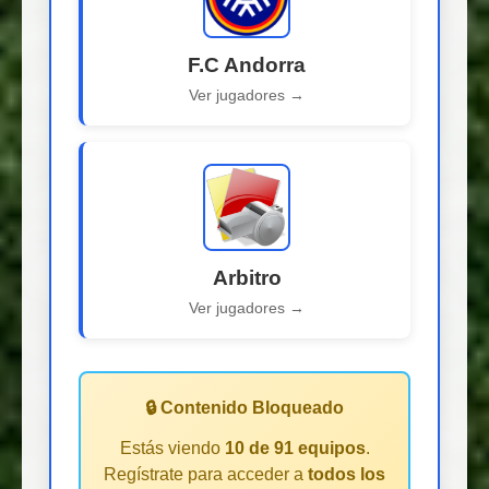
F.C Andorra
Ver jugadores →
Arbitro
Ver jugadores →
🔒 Contenido Bloqueado
Estás viendo
10 de 91 equipos
.
Regístrate para acceder a
todos los