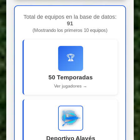
Total de equipos en la base de datos:
91
(Mostrando los primeros 10 equipos)
🏆
50 Temporadas
Ver jugadores →
Deportivo Alavés