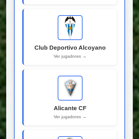
Club Deportivo Alcoyano
Ver jugadores →
Alicante CF
Ver jugadores →