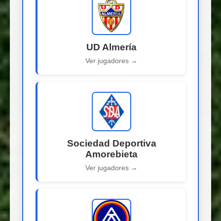
UD Almería
Ver jugadores →
Sociedad Deportiva
Amorebieta
Ver jugadores →