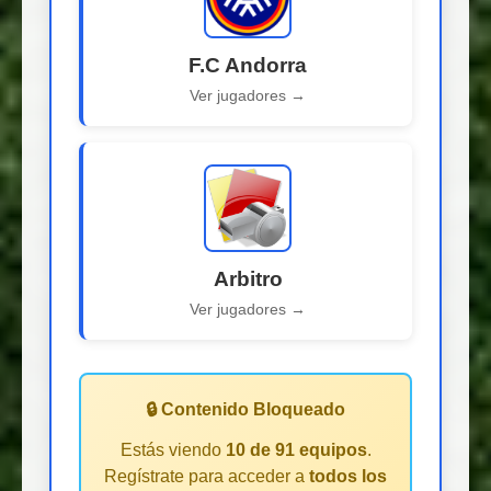
F.C Andorra
Ver jugadores →
Arbitro
Ver jugadores →
🔒 Contenido Bloqueado
Estás viendo
10 de 91 equipos
.
Regístrate para acceder a
todos los