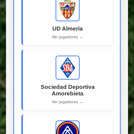
UD Almería
Ver jugadores →
Sociedad Deportiva
Amorebieta
Ver jugadores →