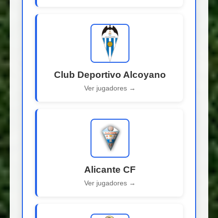
Club Deportivo Alcoyano
Ver jugadores →
Alicante CF
Ver jugadores →