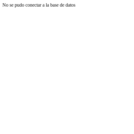
No se pudo conectar a la base de datos