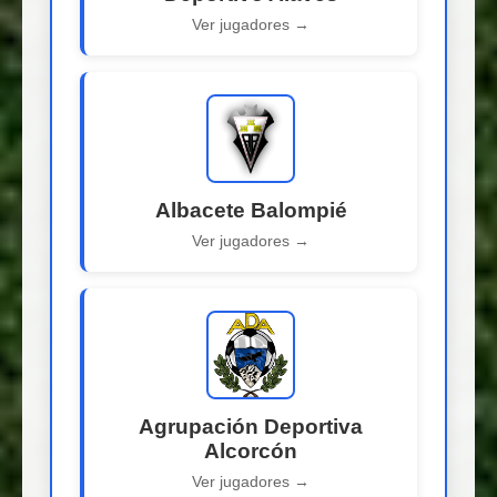
Ver jugadores →
Albacete Balompié
Ver jugadores →
Agrupación Deportiva
Alcorcón
Ver jugadores →