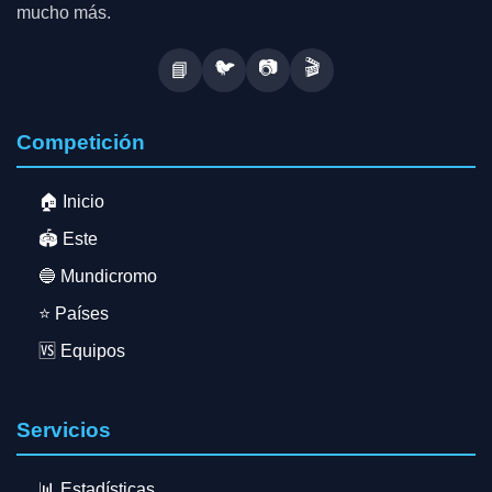
mucho más.
🐦
📷
🎬
📘
Competición
🏠 Inicio
🏟️ Este
🔵 Mundicromo
⭐ Países
🆚 Equipos
Servicios
📊 Estadísticas