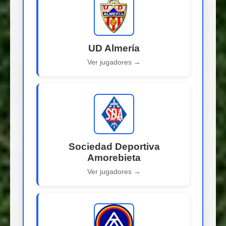
UD Almería
Ver jugadores →
Sociedad Deportiva
Amorebieta
Ver jugadores →