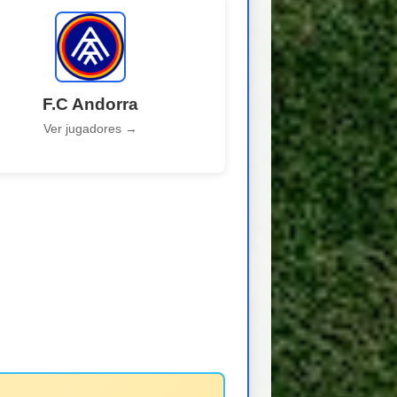
F.C Andorra
Ver jugadores →