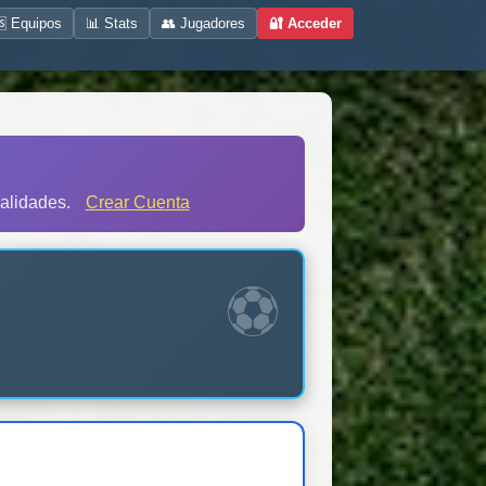
 Equipos
📊 Stats
👥 Jugadores
🔐 Acceder
nalidades.
Crear Cuenta