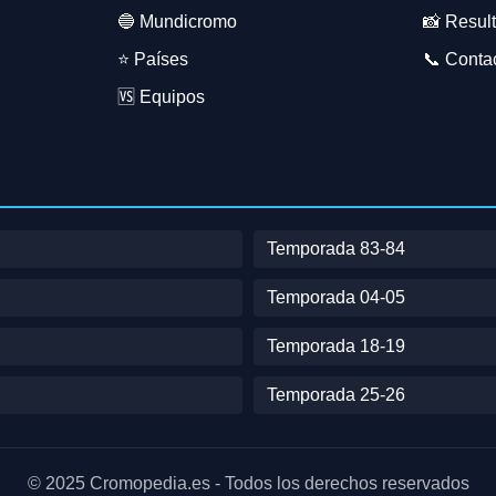
🔵 Mundicromo
📸 Resul
⭐ Países
📞 Conta
🆚 Equipos
Temporada 83-84
Temporada 04-05
Temporada 18-19
Temporada 25-26
© 2025 Cromopedia.es - Todos los derechos reservados