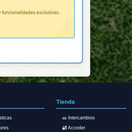
 funcionalidades exclusivas.
s
Tienda
sticas
🎫 Intercambios
ores
🔐 Acceder