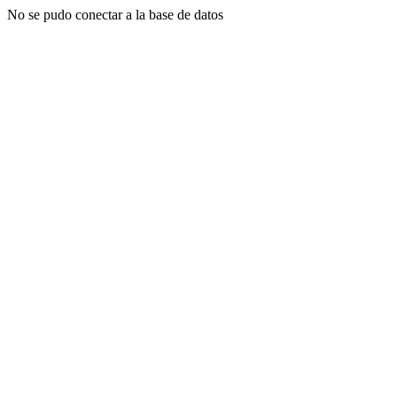
No se pudo conectar a la base de datos