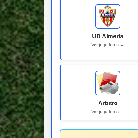
UD Almería
Ver jugadores →
Arbitro
Ver jugadores →