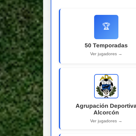
🏆
50 Temporadas
Ver jugadores →
Agrupación Deportiv
Alcorcón
Ver jugadores →