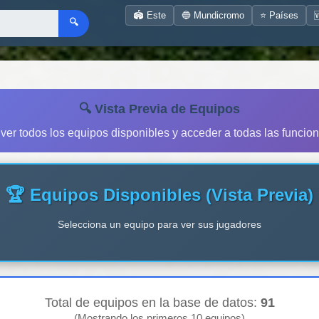
🏟️ Este
🔵 Mundicromo
⭐ Países

🔍
🔍 Vista Previa de Equipos
ver todos los equipos disponibles y acceder a todas las funcio
🏆 Equipos Disponibles (Vista Previa)
Selecciona un equipo para ver sus jugadores
Total de equipos en la base de datos:
91
(Mostrando los primeros 10 equipos)