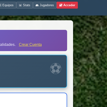
 Equipos
📊 Stats
👥 Jugadores
🔐 Acceder
nalidades.
Crear Cuenta